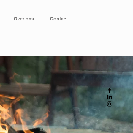
Over ons
Contact