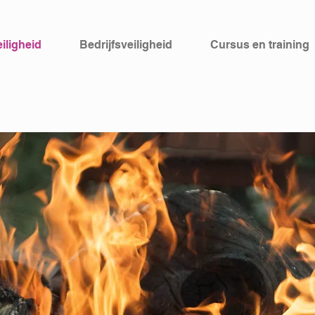
iligheid
Bedrijfsveiligheid
Cursus en training